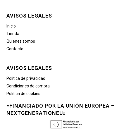
AVISOS LEGALES
Inicio
Tienda
Quiénes somos
Contacto
AVISOS LEGALES
Politica de privacidad
Condiciones de compra
Politica de cookies
«FINANCIADO POR LA UNIÓN EUROPEA –
NEXTGENERATIONEU»