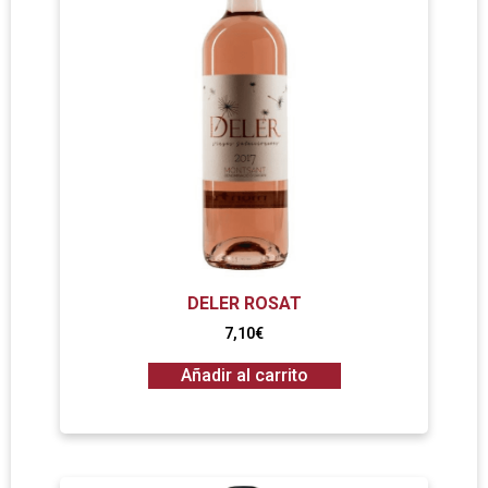
DELER ROSAT
7,10
€
Añadir al carrito