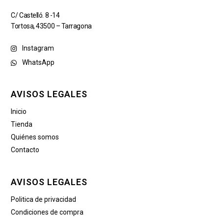
C/ Castelló. 8 -14
Tortosa, 43500 – Tarragona
Instagram
WhatsApp
AVISOS LEGALES
Inicio
Tienda
Quiénes somos
Contacto
AVISOS LEGALES
Politica de privacidad
Condiciones de compra