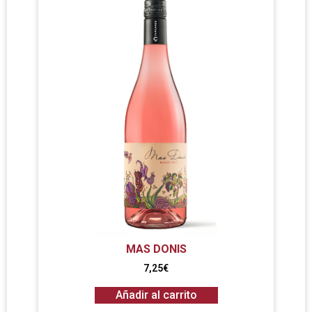
MAS DONIS
7,25
€
Añadir al carrito