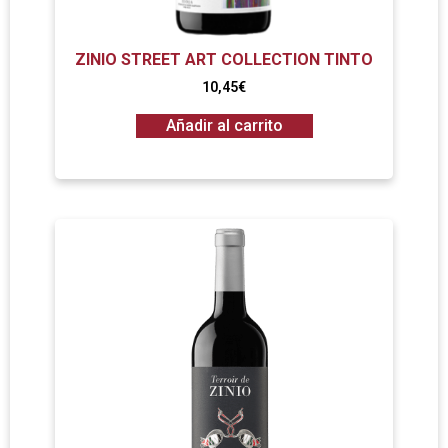
ZINIO STREET ART COLLECTION TINTO
10,45
€
Añadir al carrito