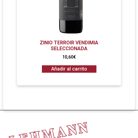
ZINIO TERROIR VENDIMIA
SELECCIONADA
10,60
€
Añadir al carrito