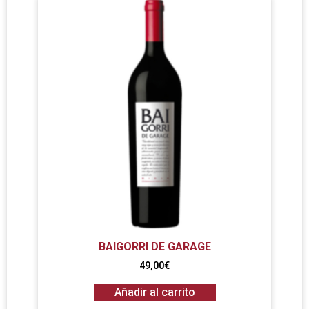
BAIGORRI DE GARAGE
49,00
€
Añadir al carrito