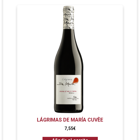
LÁGRIMAS DE MARÍA CUVÈE
7,55
€