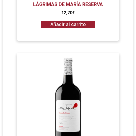
LÁGRIMAS DE MARÍA RESERVA
12,70
€
Añadir al carrito