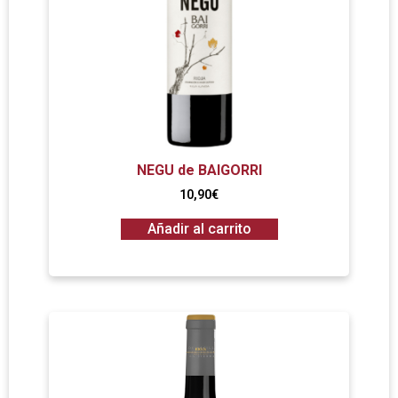
NEGU de BAIGORRI
10,90
€
Añadir al carrito