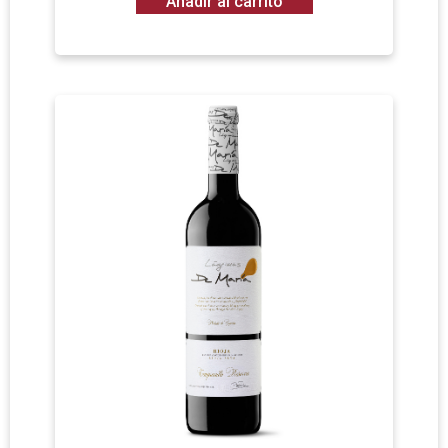
Añadir al carrito