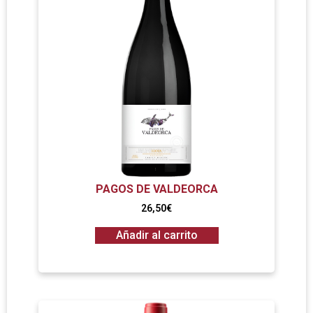
PAGOS DE VALDEORCA
26,50
€
Añadir al carrito