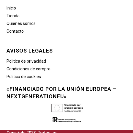
Inicio
Tienda
Quiénes somos
Contacto
AVISOS LEGALES
Politica de privacidad
Condiciones de compra
Politica de cookies
«FINANCIADO POR LA UNIÓN EUROPEA –
NEXTGENERATIONEU»
Copyright 2023. Todos los