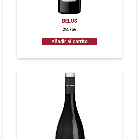
BELUS
28,75
€
Añadir al carrito