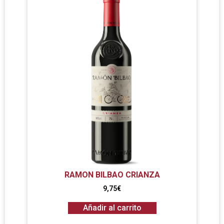
RAMON BILBAO CRIANZA
9,75
€
Añadir al carrito