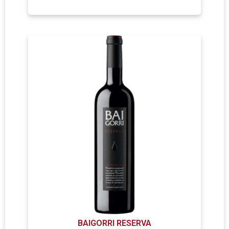
BAIGORRI RESERVA