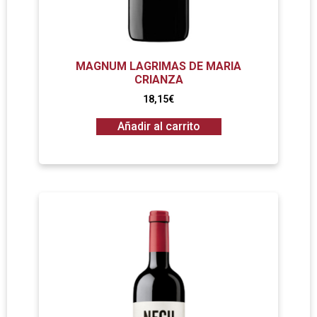
MAGNUM LAGRIMAS DE MARIA
CRIANZA
18,15
€
Añadir al carrito