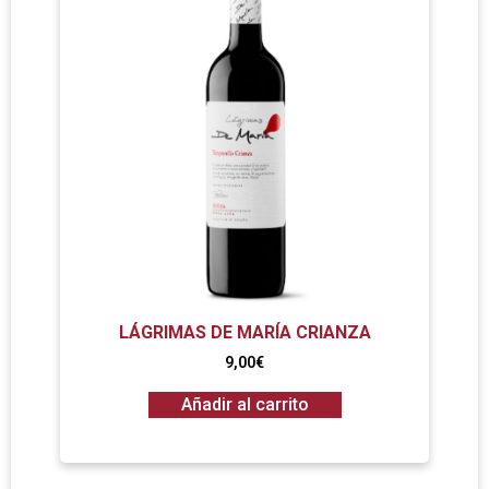
LÁGRIMAS DE MARÍA CRIANZA
9,00
€
Añadir al carrito