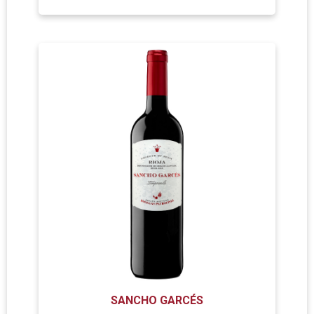
SANCHO GARCÉS