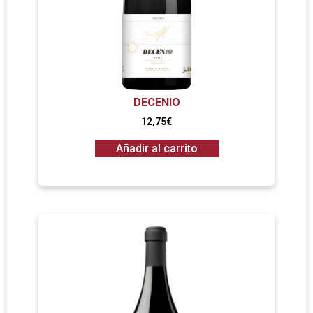
DECENIO
12,75
€
Añadir al carrito