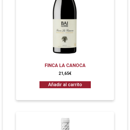
FINCA LA CANOCA
21,65
€
Añadir al carrito