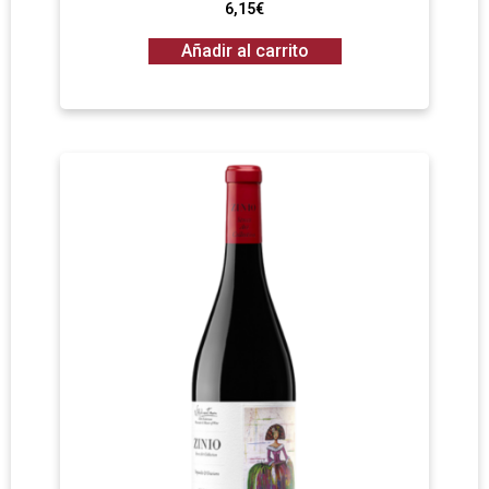
6,15
€
Añadir al carrito