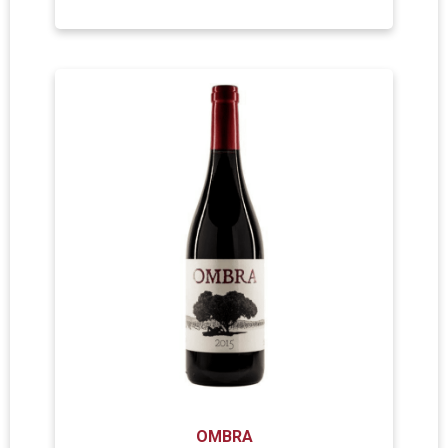
OMBRA