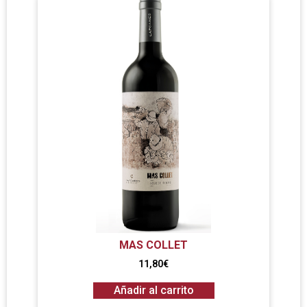
MAS COLLET
11,80
€
Añadir al carrito