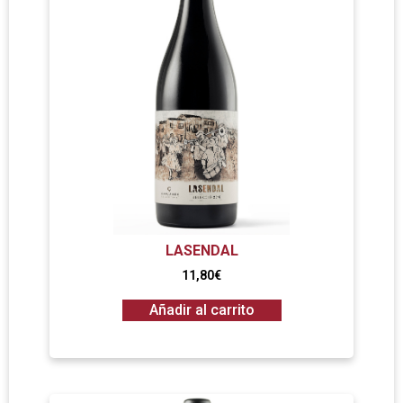
LASENDAL
11,80
€
Añadir al carrito