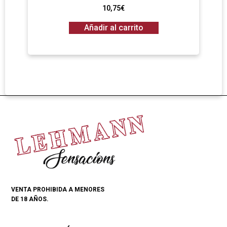
10,75
€
Añadir al carrito
VENTA PROHIBIDA A MENORES
DE 18 AÑOS.