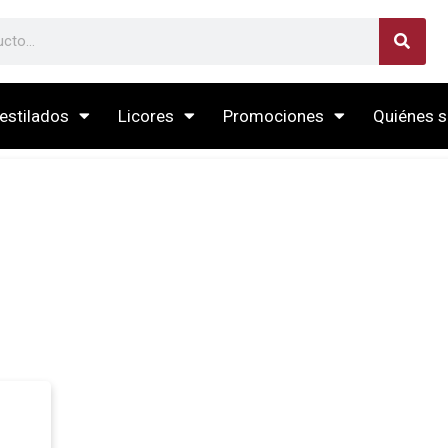
estilados
Licores
Promociones
Quiénes 