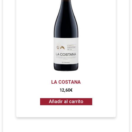
LA COSTANA
12,60
€
Añadir al carrito