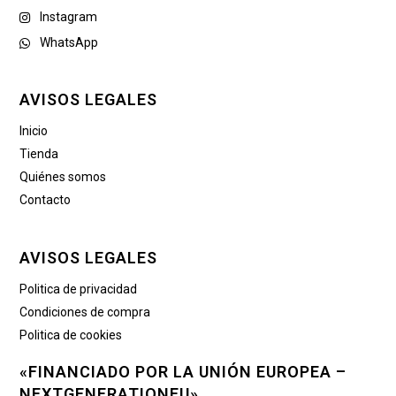
Instagram
WhatsApp
AVISOS LEGALES
Inicio
Tienda
Quiénes somos
Contacto
AVISOS LEGALES
Politica de privacidad
Condiciones de compra
Politica de cookies
«FINANCIADO POR LA UNIÓN EUROPEA –
NEXTGENERATIONEU»