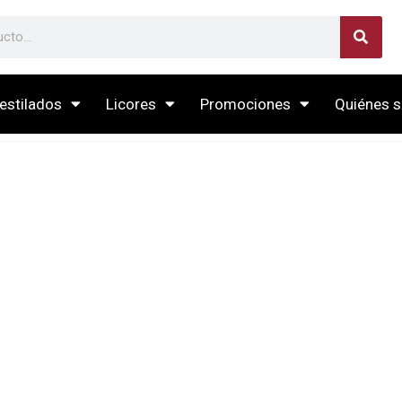
estilados
Licores
Promociones
Quiénes 