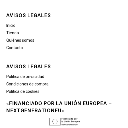
AVISOS LEGALES
Inicio
Tienda
Quiénes somos
Contacto
AVISOS LEGALES
Politica de privacidad
Condiciones de compra
Politica de cookies
«FINANCIADO POR LA UNIÓN EUROPEA –
NEXTGENERATIONEU»