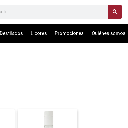
Destilados
Licores
Promociones
Quiénes somos