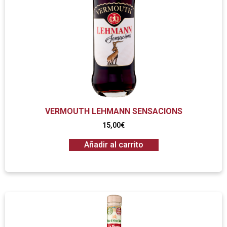
VERMOUTH LEHMANN SENSACIONS
15,00
€
Añadir al carrito