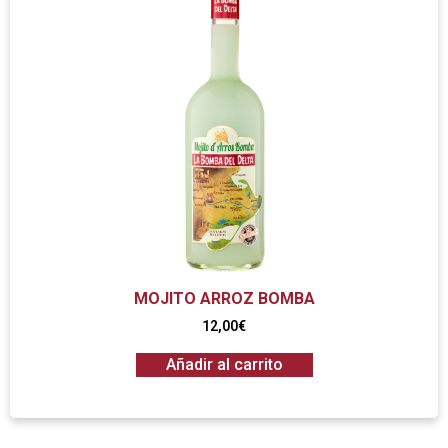
MOJITO ARROZ BOMBA
12,00
€
Añadir al carrito