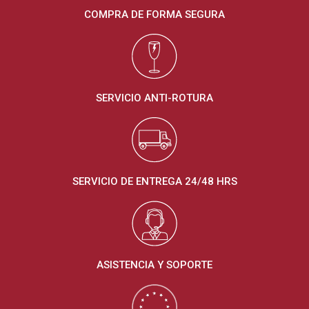
COMPRA DE FORMA SEGURA
SERVICIO ANTI-ROTURA
SERVICIO DE ENTREGA 24/48 HRS
ASISTENCIA Y SOPORTE