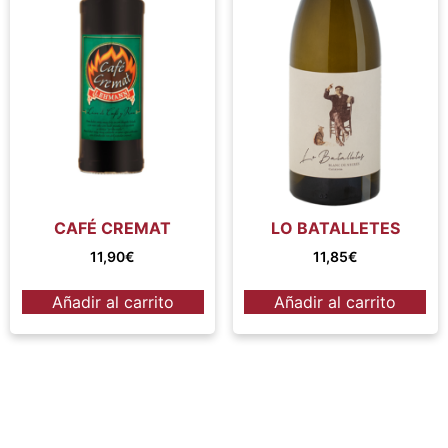
CAFÉ CREMAT
LO BATALLETES
11,90
€
11,85
€
Añadir al carrito
Añadir al carrito