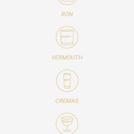
RON
VERMOUTH
CREMAS