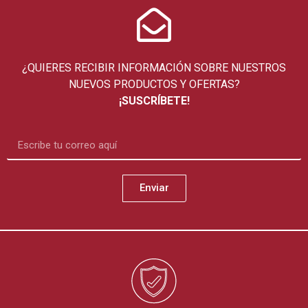
¿QUIERES RECIBIR INFORMACIÓN SOBRE NUESTROS
NUEVOS PRODUCTOS Y OFERTAS?
¡SUSCRÍBETE!
Enviar
Alternative: