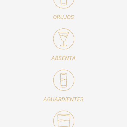
ORUJOS
ABSENTA
AGUARDIENTES