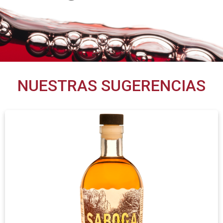
NUESTRAS SUGERENCIAS