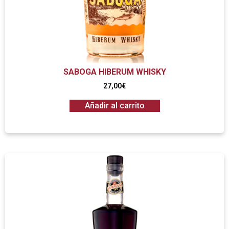
SABOGA HIBERUM WHISKY
27,00
€
Añadir al carrito