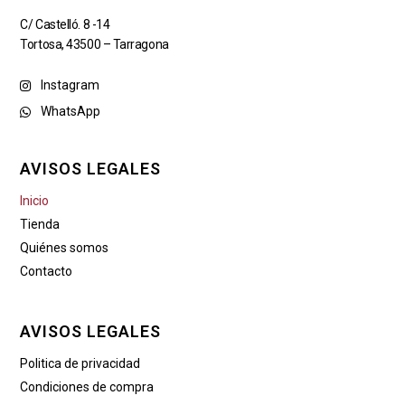
C/ Castelló. 8 -14
Tortosa, 43500 – Tarragona
Instagram
WhatsApp
AVISOS LEGALES
Inicio
Tienda
Quiénes somos
Contacto
AVISOS LEGALES
Politica de privacidad
Condiciones de compra