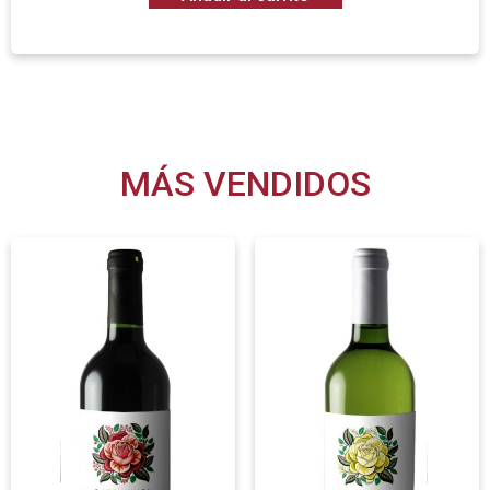
MÁS VENDIDOS