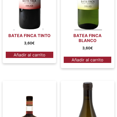
BATEA FINCA TINTO
BATEA FINCA
BLANCO
3,60
€
3,60
€
Añadir al carrito
Añadir al carrito