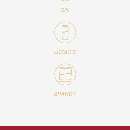
GIN
LICORES
BRANDY