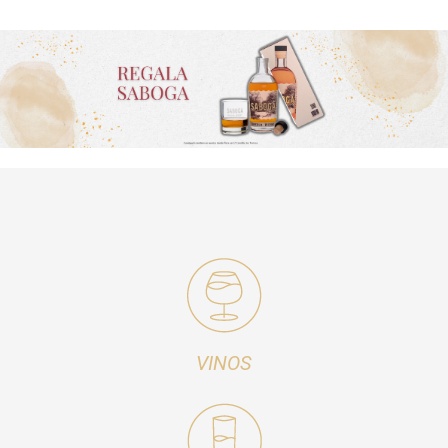
VINOS