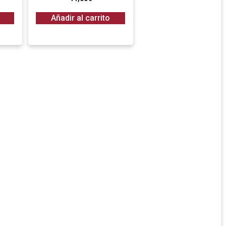
Añadir al carrito