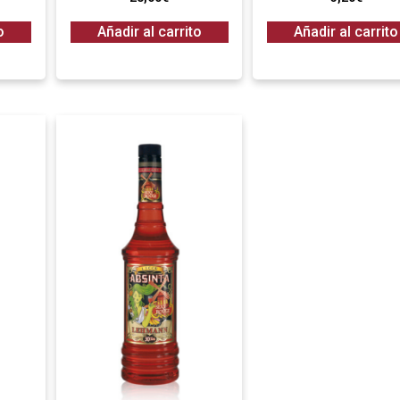
o
Añadir al carrito
Añadir al carrito