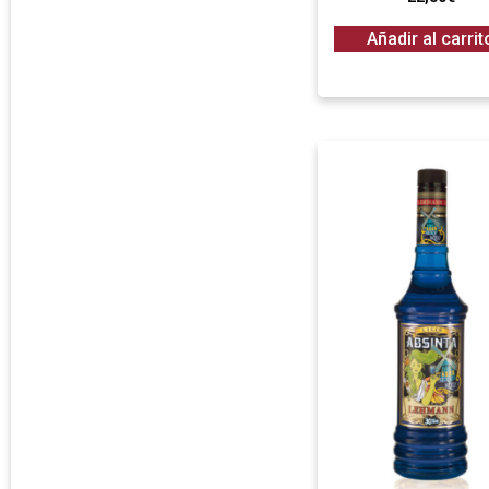
Añadir al carrit