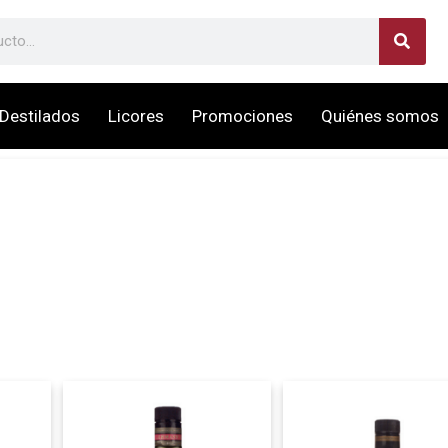
Destilados
Licores
Promociones
Quiénes somos