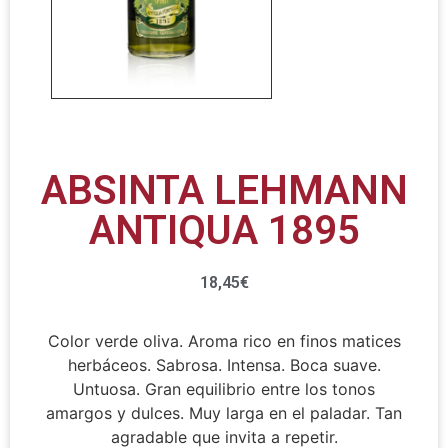
ABSINTA LEHMANN
ANTIQUA 1895
18,45
€
Color verde oliva. Aroma rico en finos matices
herbáceos. Sabrosa. Intensa. Boca suave.
Untuosa. Gran equilibrio entre los tonos
amargos y dulces. Muy larga en el paladar. Tan
agradable que invita a repetir.