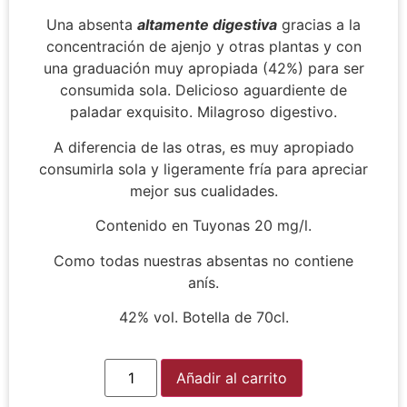
Una absenta
altamente digestiva
gracias a la
concentración de ajenjo y otras plantas y con
una graduación muy apropiada (42%) para ser
consumida sola. Delicioso aguardiente de
paladar exquisito. Milagroso digestivo.
A diferencia de las otras, es muy apropiado
consumirla sola y ligeramente fría para apreciar
mejor sus cualidades.
Contenido en Tuyonas 20 mg/l.
Como todas nuestras absentas no contiene
anís.
42% vol. Botella de 70cl.
Alternative:
Añadir al carrito