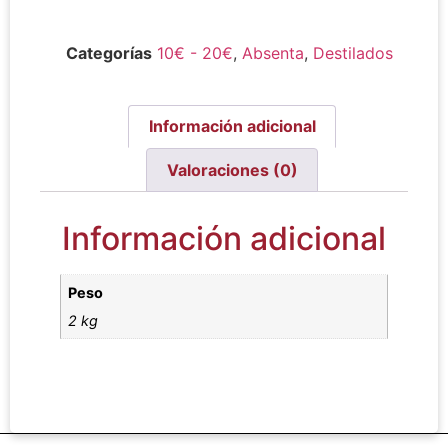
Categorías
10€ - 20€
,
Absenta
,
Destilados
Información adicional
Valoraciones (0)
Información adicional
Peso
2 kg