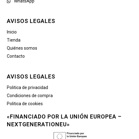
WhatsApp
AVISOS LEGALES
Inicio
Tienda
Quiénes somos
Contacto
AVISOS LEGALES
Politica de privacidad
Condiciones de compra
Politica de cookies
«FINANCIADO POR LA UNIÓN EUROPEA –
NEXTGENERATIONEU»