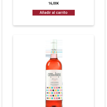
16,00
€
Añadir al carrito