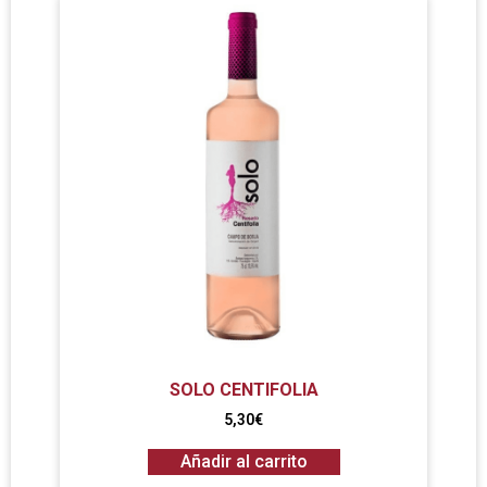
SOLO CENTIFOLIA
5,30
€
Añadir al carrito