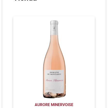
AURORE MINERVOISE