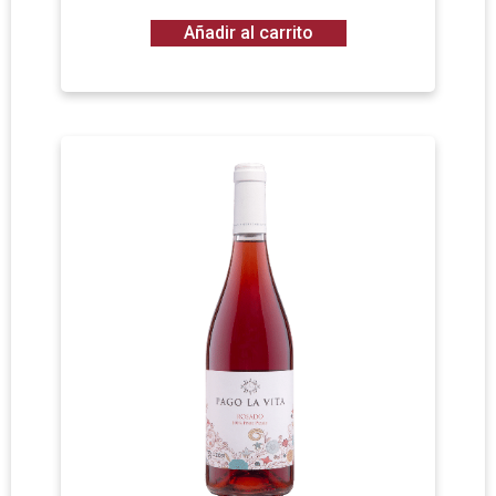
Añadir al carrito