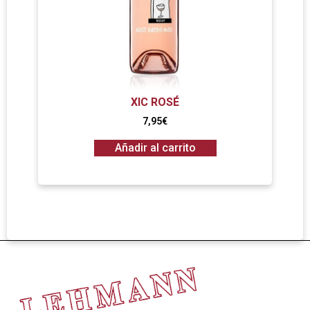
XIC ROSÉ
7,95
€
Añadir al carrito