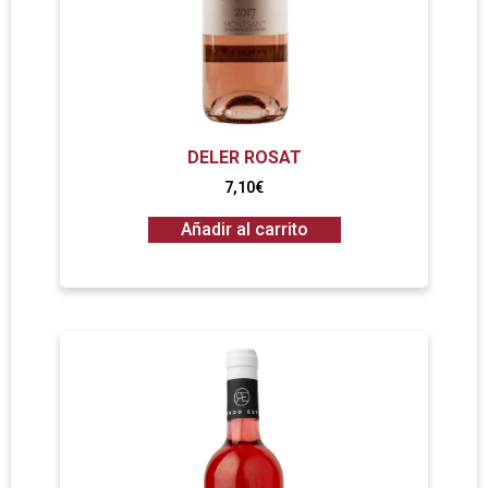
DELER ROSAT
7,10
€
Añadir al carrito