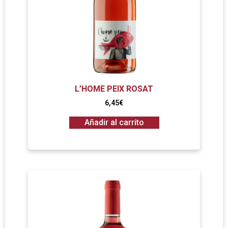
L’HOME PEIX ROSAT
6,45
€
Añadir al carrito