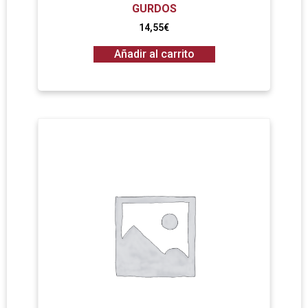
GURDOS
14,55
€
Añadir al carrito