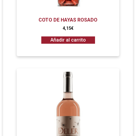
COTO DE HAYAS ROSADO
4,15
€
Añadir al carrito