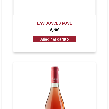
LAS DOSCES ROSÉ
8,20
€
Añadir al carrito