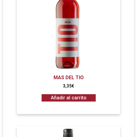
MAS DEL TIO
3,35
€
Añadir al carrito