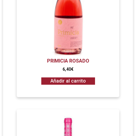
PRIMICIA ROSADO
6,40
€
Añadir al carrito