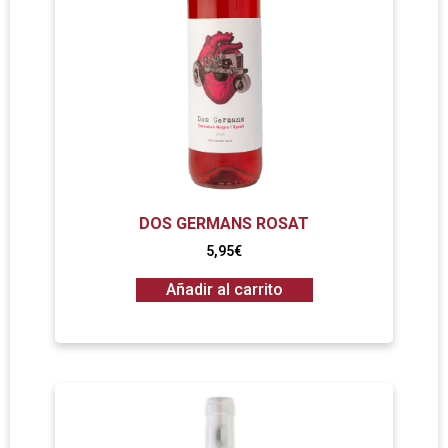
DOS GERMANS ROSAT
5,95
€
Añadir al carrito