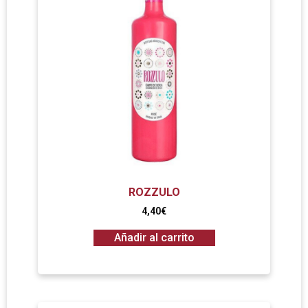
ROZZULO
4,40
€
Añadir al carrito