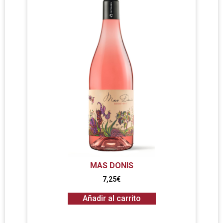
MAS DONIS
7,25
€
Añadir al carrito