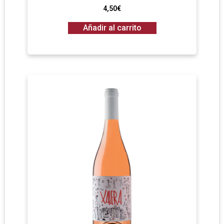
4,50
€
Añadir al carrito