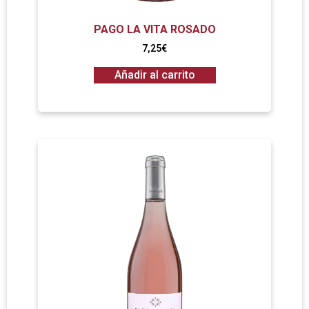
PAGO LA VITA ROSADO
7,25
€
Añadir al carrito