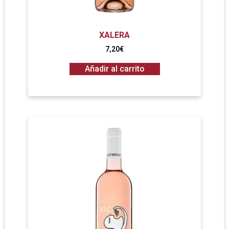
XALERA
7,20
€
Añadir al carrito