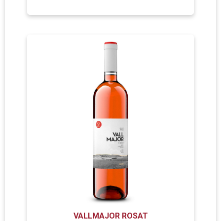
VALLMAJOR ROSAT