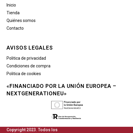
Inicio
Tienda
Quiénes somos
Contacto
AVISOS LEGALES
Politica de privacidad
Condiciones de compra
Politica de cookies
«FINANCIADO POR LA UNIÓN EUROPEA –
NEXTGENERATIONEU»
Copyright 2023. Todos los