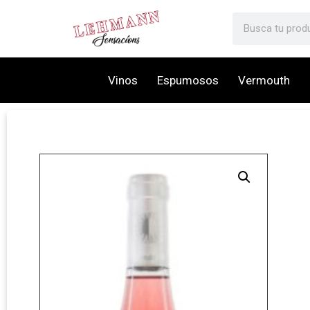
Vinos
Espumosos
Vermouth