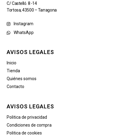
C/ Castelló. 8 -14
Tortosa, 43500 – Tarragona
Instagram
WhatsApp
AVISOS LEGALES
Inicio
Tienda
Quiénes somos
Contacto
AVISOS LEGALES
Politica de privacidad
Condiciones de compra
Politica de cookies