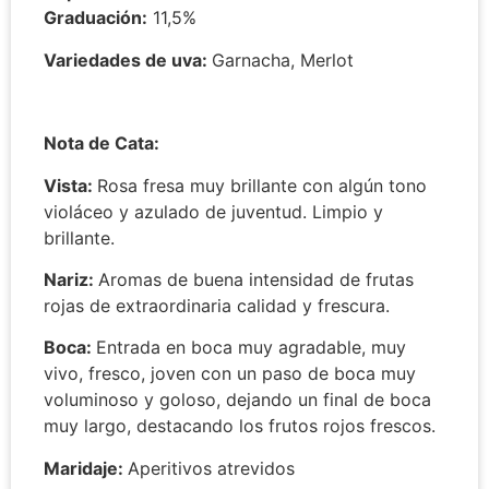
Graduación:
11,5%
Variedades de uva:
Garnacha, Merlot
Nota de Cata:
Vista:
Rosa fresa muy brillante con algún tono
violáceo y azulado
de juventud. Limpio y
brillante.
Nariz:
Aromas de buena intensidad de frutas
rojas de
extraordinaria calidad y frescura.
Boca:
Entrada en boca muy agradable, muy
vivo, fresco, joven con un paso de boca muy
voluminoso y goloso, dejando un final de boca
muy largo, destacando los frutos rojos frescos.
Maridaje:
Aperitivos atrevidos