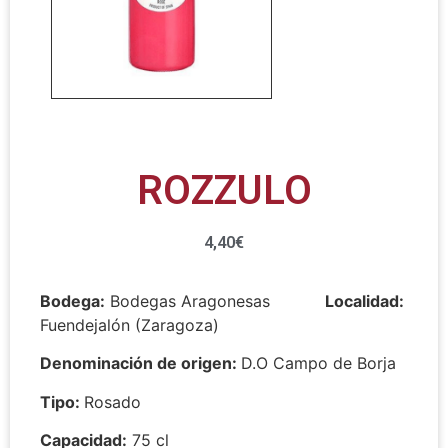
ROZZULO
4,40
€
Bodega:
Bodegas Aragonesas
Localidad:
Fuendejalón (Zaragoza)
Denominación de origen:
D.O Campo de Borja
Tipo:
Rosado
Capacidad:
75 cl