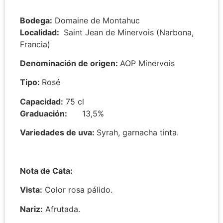
Bodega:
Domaine de Montahuc
Localidad:
Saint Jean de Minervois (Narbona,
Francia)
Denominación de origen:
AOP Minervois
Tipo:
Rosé
Capacidad:
75 cl
Graduación:
13,5%
Variedades de uva:
Syrah, garnacha tinta.
Nota de Cata:
Vista:
Color rosa pálido.
Nariz:
Afrutada.