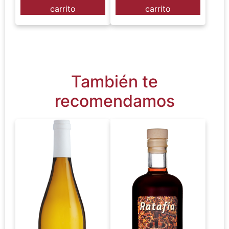
carrito
carrito
También te
recomendamos