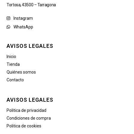
Tortosa, 43500 – Tarragona
Instagram
WhatsApp
AVISOS LEGALES
Inicio
Tienda
Quiénes somos
Contacto
AVISOS LEGALES
Politica de privacidad
Condiciones de compra
Politica de cookies