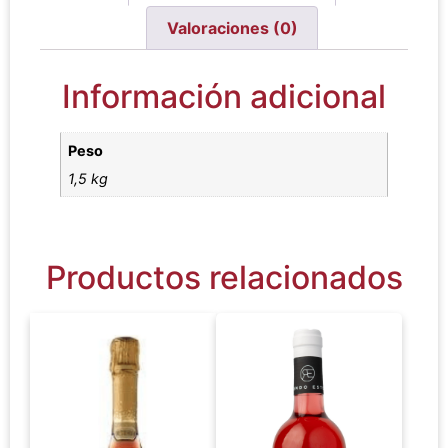
Valoraciones (0)
Información adicional
Peso
1,5 kg
Productos relacionados