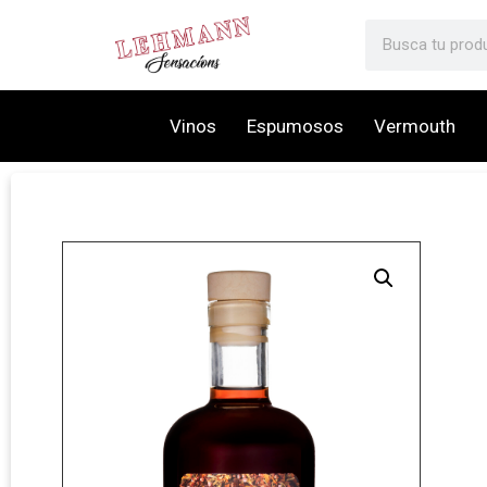
Vinos
Espumosos
Vermouth