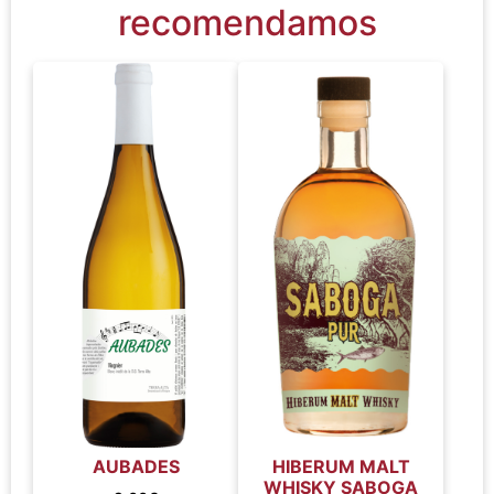
recomendamos
AUBADES
HIBERUM MALT
WHISKY SABOGA