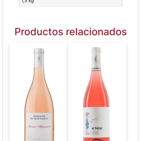
1,5 kg
Productos relacionados