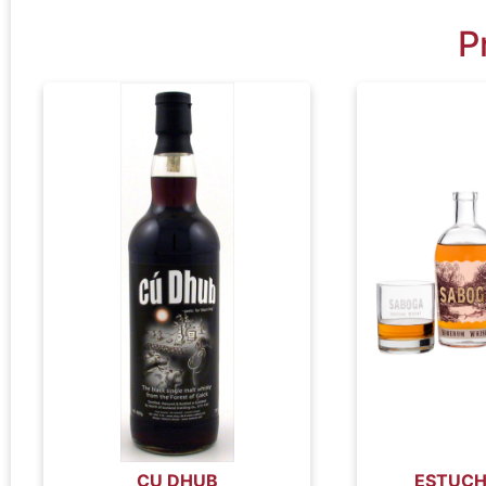
P
CU DHUB
ESTUCH