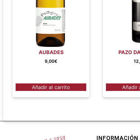
AUBADES
PAZO DA
9,00
€
12
Añadir al carrito
Añadir 
INFORMACIÓN