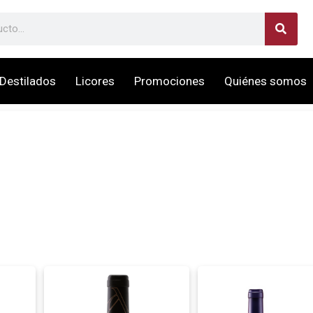
Destilados
Licores
Promociones
Quiénes somos