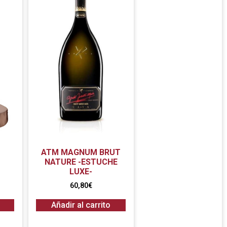
ATM MAGNUM BRUT
NATURE -ESTUCHE
LUXE-
60,80
€
Añadir al carrito