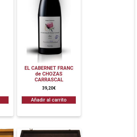
EL CABERNET FRANC
de CHOZAS
CARRASCAL
39,20
€
Añadir al carrito