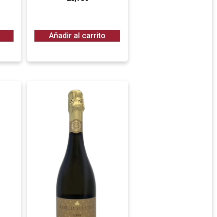
Añadir al carrito