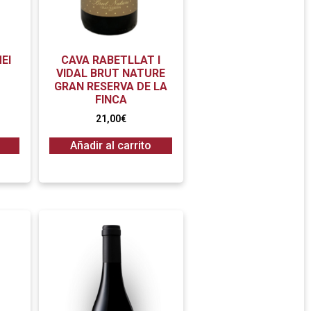
EI
CAVA RABETLLAT I
VIDAL BRUT NATURE
GRAN RESERVA DE LA
FINCA
21,00
€
Añadir al carrito