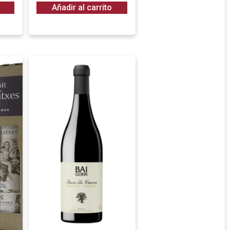
Añadir al carrito