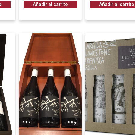
o
Añadir al carrito
Añadir al carrito