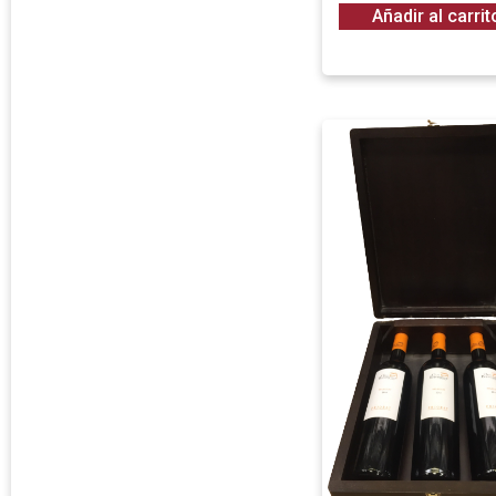
Añadir al carrit