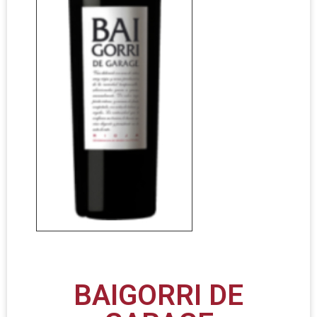
BAIGORRI DE