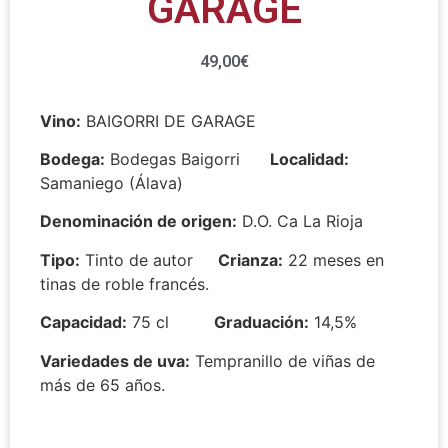
GARAGE
49,00
€
Vino:
BAIGORRI DE GARAGE
Bodega:
Bodegas Baigorri
Localidad:
Samaniego (Álava)
Denominación de origen:
D.O. Ca La Rioja
Tipo:
Tinto de autor
Crianza:
22 meses en
tinas de roble francés.
Capacidad:
75 cl
Graduación:
14,5%
Variedades de uva:
Tempranillo de viñas de
más de 65 años.