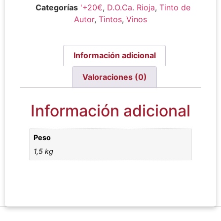
Categorías
'+20€
,
D.O.Ca. Rioja
,
Tinto de
Autor
,
Tintos
,
Vinos
Información adicional
Valoraciones (0)
Información adicional
Peso
1,5 kg