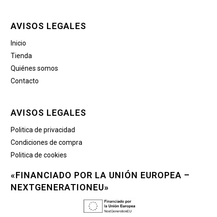
AVISOS LEGALES
Inicio
Tienda
Quiénes somos
Contacto
AVISOS LEGALES
Politica de privacidad
Condiciones de compra
Politica de cookies
«FINANCIADO POR LA UNIÓN EUROPEA –
NEXTGENERATIONEU»