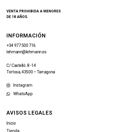
VENTA PROHIBIDA A MENORES
DE 18 AÑOS.
INFORMACIÓN
+34 977 500 716
lehmann@lehmann.es
C/ Castelló. 8 -14
Tortosa, 43500 – Tarragona
Instagram
WhatsApp
AVISOS LEGALES
Inicio
Tienda