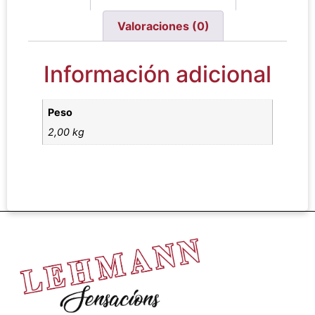
Valoraciones (0)
Información adicional
Peso
2,00 kg