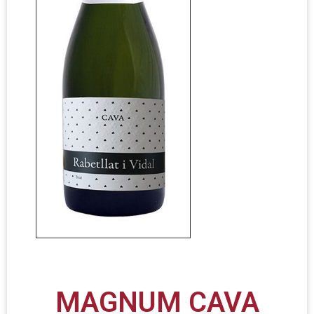
MAGNUM CAVA