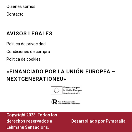
Quiénes somos
Contacto
AVISOS LEGALES
Politica de privacidad
Condiciones de compra
Politica de cookies
«FINANCIADO POR LA UNIÓN EUROPEA –
NEXTGENERATIONEU»
Copyright 2023. Todos los
derechos reservados a
Desarrollado por
Pymeralia
Lehmann Sensacions.​