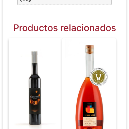
Productos relacionados