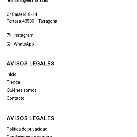
lehmann@lehmann.es
C/ Castelló. 8 -14
Tortosa, 43500 – Tarragona
Instagram
WhatsApp
AVISOS LEGALES
Inicio
Tienda
Quiénes somos
Contacto
AVISOS LEGALES
Politica de privacidad