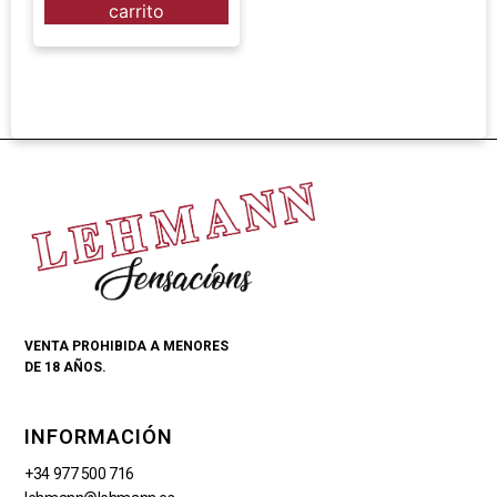
carrito
VENTA PROHIBIDA A MENORES
DE 18 AÑOS.
INFORMACIÓN
+34 977 500 716