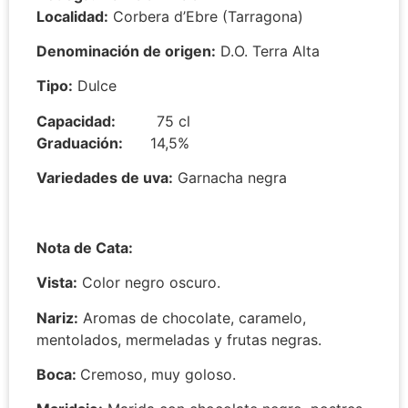
Localidad:
Corbera d’Ebre (Tarragona)
Denominación de origen:
D.O. Terra Alta
Tipo:
Dulce
Capacidad:
75 cl
Graduación:
14,5%
Variedades de uva:
Garnacha negra
Nota de Cata:
Vista:
Color negro oscuro.
Nariz:
Aromas de chocolate, caramelo,
mentolados, mermeladas y frutas negras.
Boca:
Cremoso, muy goloso.