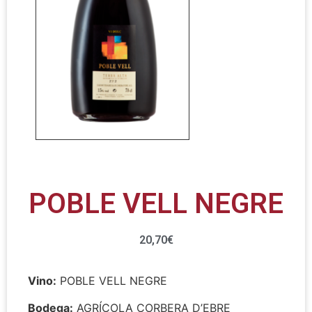
POBLE VELL NEGRE
20,70
€
Vino:
POBLE VELL NEGRE
Bodega:
AGRÍCOLA CORBERA D’EBRE