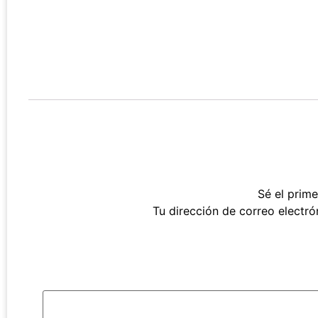
Sé el pri
Tu dirección de correo electró