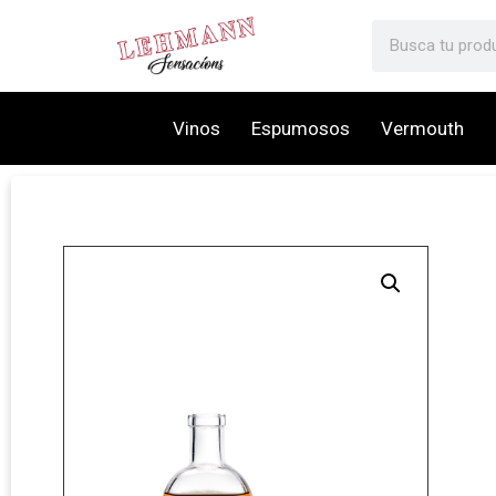
Vinos
Espumosos
Vermouth