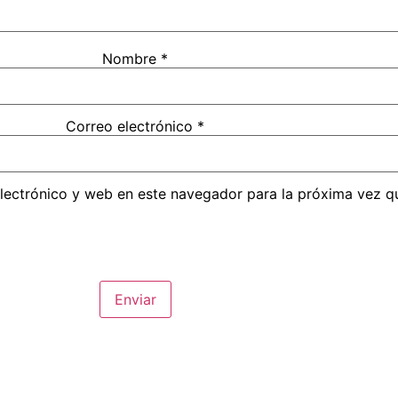
Nombre
*
Correo electrónico
*
lectrónico y web en este navegador para la próxima vez q
Alternative: