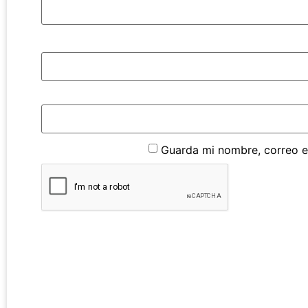
Guarda mi nombre, correo e