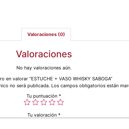
Valoraciones (0)
Valoraciones
No hay valoraciones aún.
mero en valorar “ESTUCHE + VASO WHISKY SABOGA”
nico no será publicada.
Los campos obligatorios están ma
Tu puntuación
*
Tu valoración
*