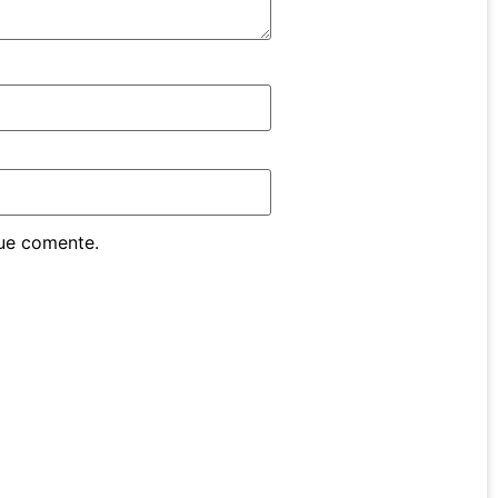
ue comente.