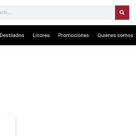
Destilados
Licores
Promociones
Quiénes somos