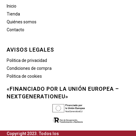
Inicio
Tienda
Quiénes somos
Contacto
AVISOS LEGALES
Politica de privacidad
Condiciones de compra
Politica de cookies
«FINANCIADO POR LA UNIÓN EUROPEA –
NEXTGENERATIONEU»
Copyright 2023. Todos los