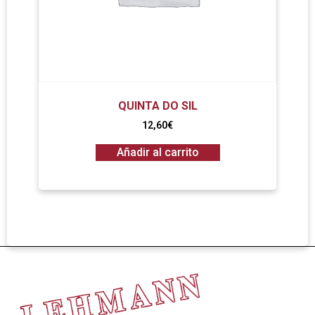
QUINTA DO SIL
12,60
€
Añadir al carrito