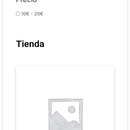
10€ - 20€
Tienda