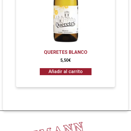
QUERETES BLANCO
5,50
€
Añadir al carrito