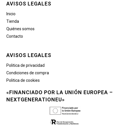
AVISOS LEGALES
Inicio
Tienda
Quiénes somos
Contacto
AVISOS LEGALES
Politica de privacidad
Condiciones de compra
Politica de cookies
«FINANCIADO POR LA UNIÓN EUROPEA –
NEXTGENERATIONEU»