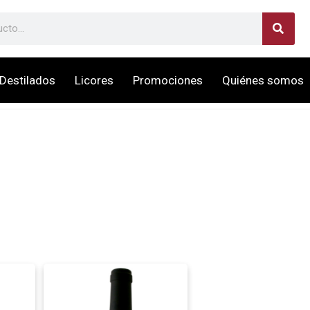
Destilados
Licores
Promociones
Quiénes somos