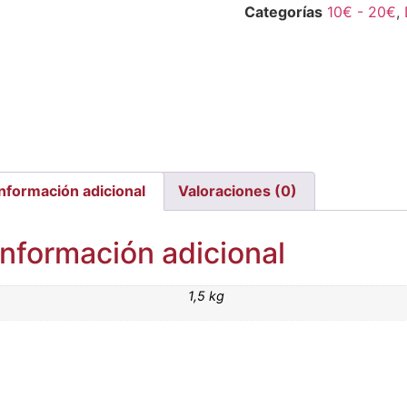
Categorías
10€ - 20€
,
Información adicional
Valoraciones (0)
Información adicional
1,5 kg