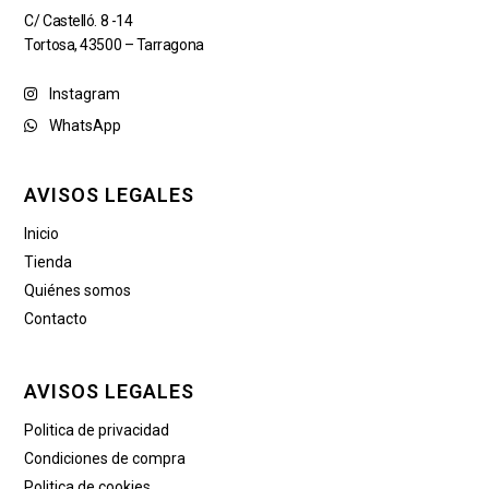
C/ Castelló. 8 -14
Tortosa, 43500 – Tarragona
Instagram
WhatsApp
AVISOS LEGALES
Inicio
Tienda
Quiénes somos
Contacto
AVISOS LEGALES
Politica de privacidad
Condiciones de compra
Politica de cookies