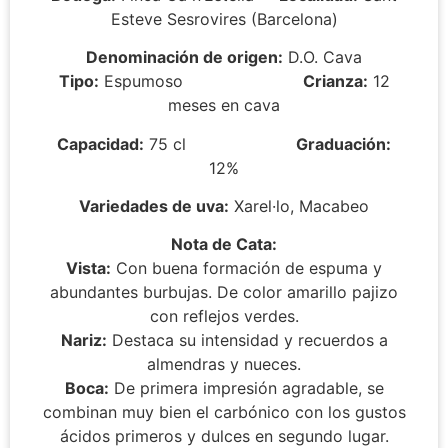
Esteve Sesrovires (Barcelona)
Denominación de origen:
D.O. Cava
Tipo:
Espumoso
Crianza:
12
meses en cava
Capacidad:
75 cl
Graduación:
12%
Variedades de uva:
Xarel·lo, Macabeo
Nota de Cata:
Vista:
Con buena formación de espuma y
abundantes burbujas. De color amarillo pajizo
con reflejos verdes.
Nariz:
Destaca su intensidad y recuerdos a
almendras y nueces.
Boca:
De primera impresión agradable, se
combinan muy bien el carbónico con los gustos
ácidos primeros y dulces en segundo lugar.