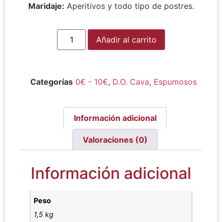
Maridaje:
Aperitivos y todo tipo de postres.
Alternative:
Añadir al carrito
Categorías
0€ - 10€
,
D.O. Cava
,
Espumosos
Información adicional
Valoraciones (0)
Información adicional
Peso
1,5 kg