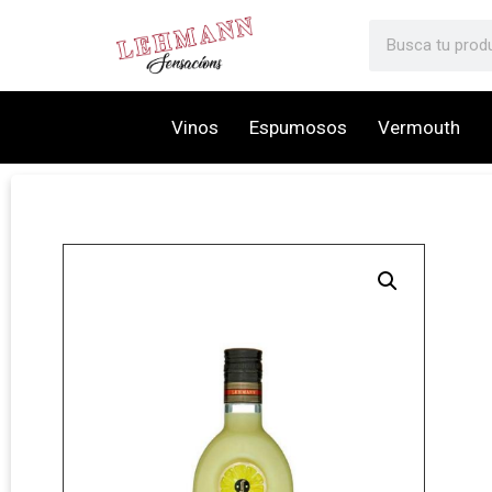
Vinos
Espumosos
Vermouth