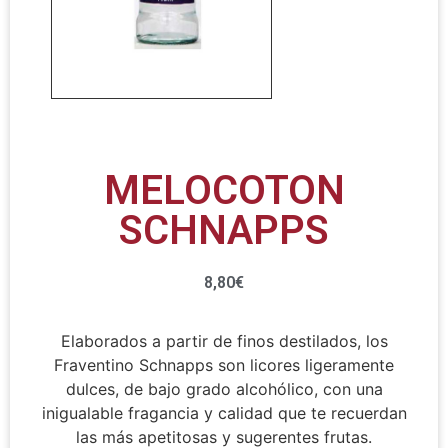
MELOCOTON
SCHNAPPS
8,80
€
Elaborados a partir de finos destilados, los
Fraventino Schnapps son licores ligeramente
dulces, de bajo grado alcohólico, con una
inigualable fragancia y calidad que te recuerdan
las más apetitosas y sugerentes frutas.