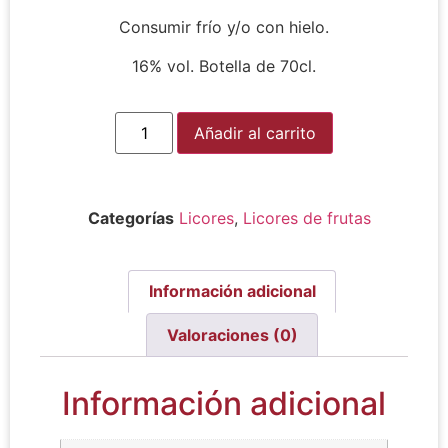
Consumir frío y/o con hielo.
16% vol. Botella de 70cl.
Alternative:
Añadir al carrito
Categorías
Licores
,
Licores de frutas
Información adicional
Valoraciones (0)
Información adicional