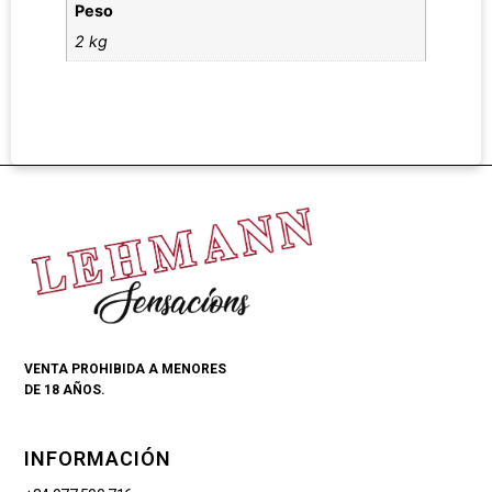
Peso
2 kg
VENTA PROHIBIDA A MENORES
DE 18 AÑOS.
INFORMACIÓN