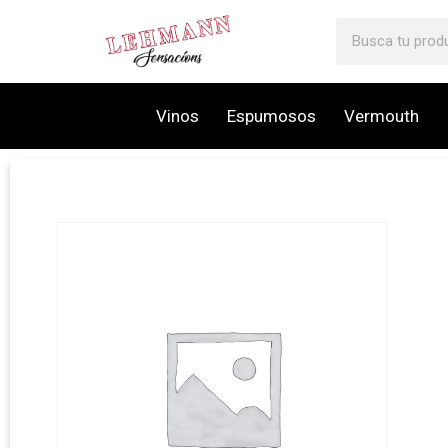
Vinos
Espumosos
Vermouth