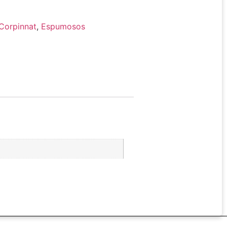
Corpinnat
,
Espumosos