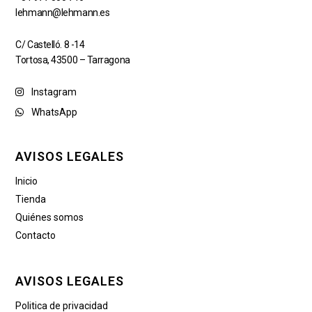
lehmann@lehmann.es
C/ Castelló. 8 -14
Tortosa, 43500 – Tarragona
Instagram
WhatsApp
AVISOS LEGALES
Inicio
Tienda
Quiénes somos
Contacto
AVISOS LEGALES
Politica de privacidad