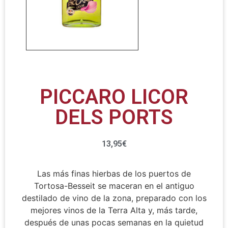
PICCARO LICOR
DELS PORTS
13,95
€
Las más finas hierbas de los puertos de
Tortosa-Besseit se maceran en el antiguo
destilado de vino de la zona, preparado con los
mejores vinos de la Terra Alta y, más tarde,
después de unas pocas semanas en la quietud