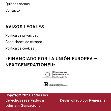
Quiénes somos
Contacto
AVISOS LEGALES
Politica de privacidad
Condiciones de compra
Politica de cookies
«FINANCIADO POR LA UNIÓN EUROPEA –
NEXTGENERATIONEU»
Copyright 2023. Todos los
derechos reservados a
Desarrollado por
Pymeralia
Lehmann Sensacions.​