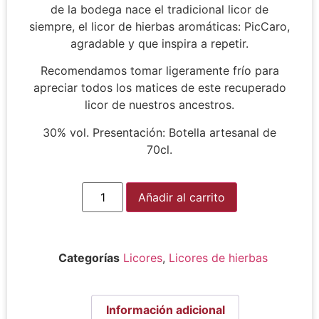
de la bodega nace el tradicional licor de
siempre, el licor de hierbas aromáticas: PicCaro,
agradable y que inspira a repetir.
Recomendamos tomar ligeramente frío para
apreciar todos los matices de este recuperado
licor de nuestros ancestros.
30% vol. Presentación: Botella artesanal de
70cl.
Alternative:
Añadir al carrito
Categorías
Licores
,
Licores de hierbas
Información adicional