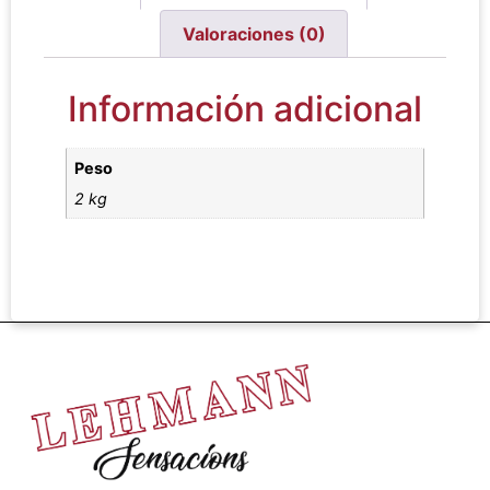
Valoraciones (0)
Información adicional
Peso
2 kg