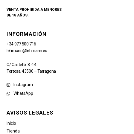
VENTA PROHIBIDA A MENORES
DE 18 AÑOS.
INFORMACIÓN
+34 977 500 716
lehmann@lehmann.es
C/ Castelló. 8 -14
Tortosa, 43500 – Tarragona
Instagram
WhatsApp
AVISOS LEGALES
Inicio
Tienda