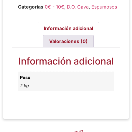
Categorías
0€ - 10€
,
D.O. Cava
,
Espumosos
Información adicional
Valoraciones (0)
Información adicional
Peso
2 kg