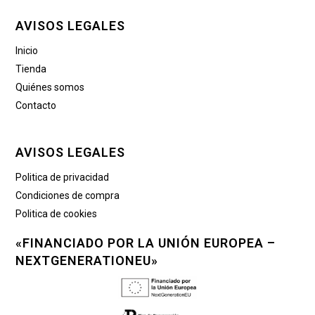
AVISOS LEGALES
Inicio
Tienda
Quiénes somos
Contacto
AVISOS LEGALES
Politica de privacidad
Condiciones de compra
Politica de cookies
«FINANCIADO POR LA UNIÓN EUROPEA –
NEXTGENERATIONEU»