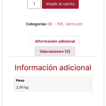
Alternative:
Añadir al carrito
Categorías
0€ - 10€
,
Vermouth
Información adicional
Valoraciones (0)
Información adicional
Peso
2,00 kg