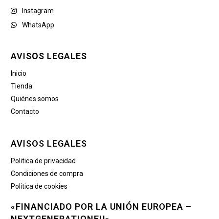
Instagram
WhatsApp
AVISOS LEGALES
Inicio
Tienda
Quiénes somos
Contacto
AVISOS LEGALES
Politica de privacidad
Condiciones de compra
Politica de cookies
«FINANCIADO POR LA UNIÓN EUROPEA –
NEXTGENERATIONEU»