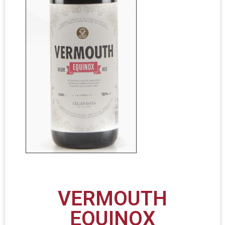
VERMOUTH
EQUINOX