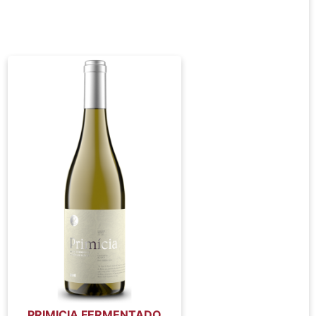
PRIMICIA FERMENTADO