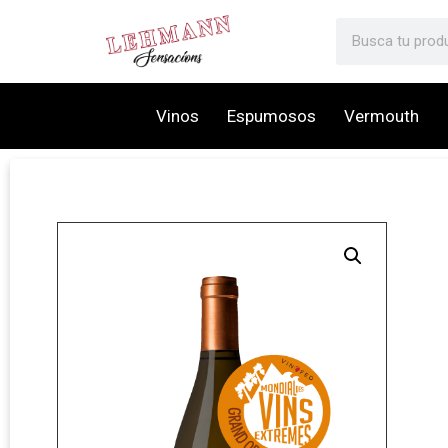
Vinos
Espumosos
Vermouth